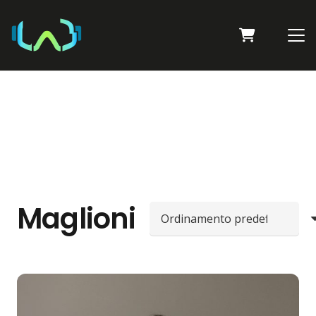
Maglioni