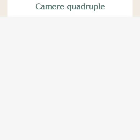
Camere quadruple