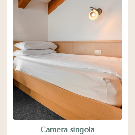
Camera singola