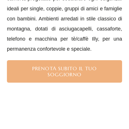
ideali per single, coppie, gruppi di amici e famiglie
con bambini. Ambienti arredati in stile classico di
montagna, dotati di asciugacapelli, cassaforte,
telefono e macchina per tè/caffè Illy, per una
permanenza confortevole e speciale.
PRENOTA SUBITO IL TUO
SOGGIORNO