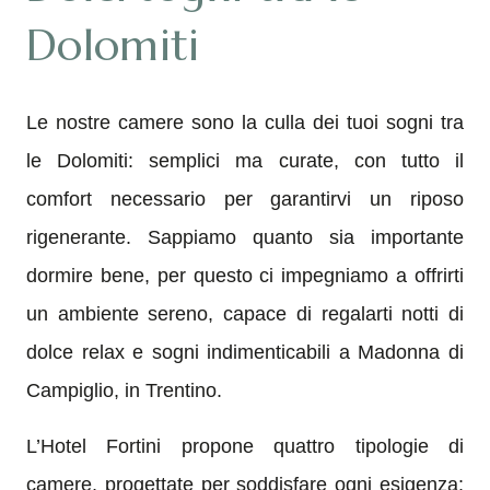
Dolomiti
Le nostre camere sono la culla dei tuoi sogni tra
le Dolomiti: semplici ma curate, con tutto il
comfort necessario per garantirvi un riposo
rigenerante
. Sappiamo quanto sia importante
dormire bene, per questo ci impegniamo a offrirti
un ambiente sereno, capace di regalarti notti di
dolce relax e sogni indimenticabili a Madonna di
Campiglio, in Trentino.
L’Hotel Fortini propone quattro tipologie di
camere, progettate per soddisfare ogni esigenza
: