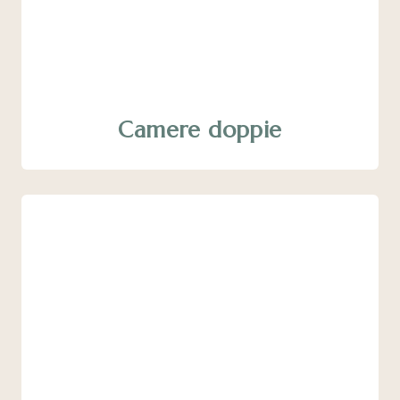
Camere doppie