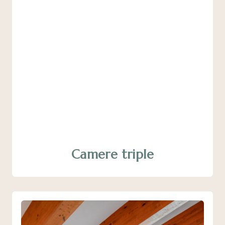
Camere triple