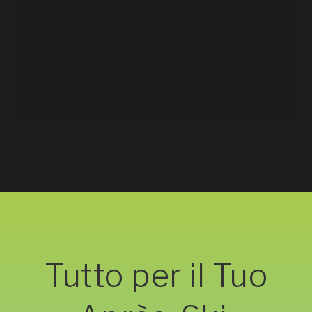
Tutto per il Tuo