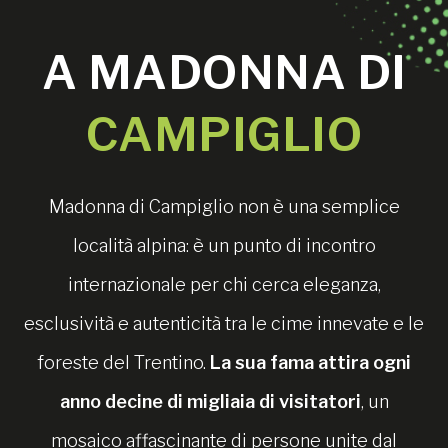
A MADONNA DI
CAMPIGLIO
Madonna di Campiglio non è una semplice
località alpina: è un punto di incontro
internazionale per chi cerca eleganza,
esclusività e autenticità tra le cime innevate e le
foreste del Trentino.
La sua fama attira ogni
anno decine di migliaia di visitatori
, un
mosaico affascinante di persone unite dal