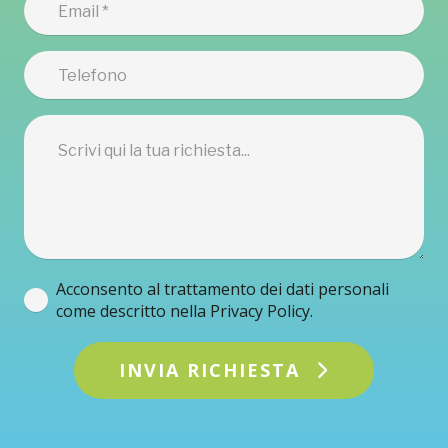
Acconsento al trattamento dei dati personali
come descritto nella Privacy Policy.
INVIA RICHIESTA