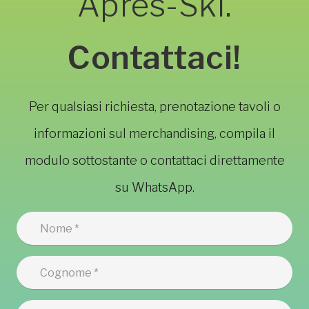
Après-Ski.
Contattaci!
Per qualsiasi richiesta, prenotazione tavoli o
informazioni sul merchandising, compila il
modulo sottostante o contattaci direttamente
su WhatsApp.