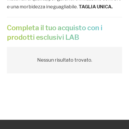
e una morbidezza ineguagliabile.
TAGLIA UNICA.
Completa il tuo acquisto con i
prodotti esclusivi LAB
Nessun risultato trovato.