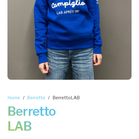
Home
/
Berrette
/
BerrettoLAB
Berretto
LAB