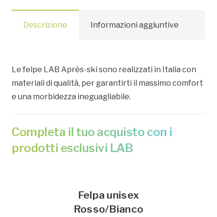
Descrizione
Informazioni aggiuntive
Le felpe LAB
Après-ski sono
realizzati in Italia con
materiali di qualità, per garantirti il massimo comfort
e una morbidezza ineguagliabile.
Completa il tuo acquisto con i
prodotti esclusivi LAB
Felpa unisex
Rosso/Bianco