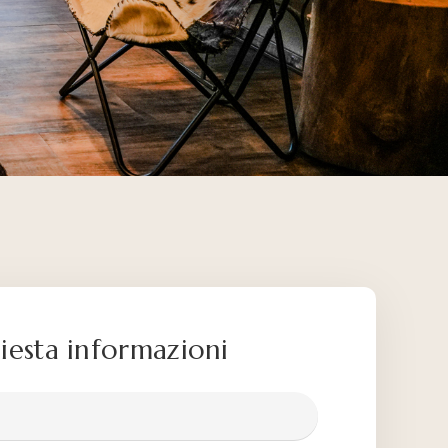
iesta informazioni