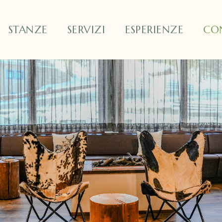
STANZE
SERVIZI
ESPERIENZE
CO