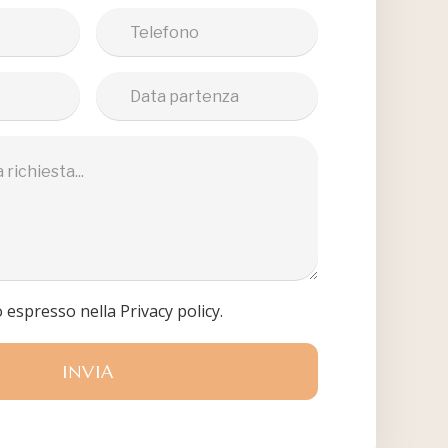
 espresso nella Privacy policy.
INVIA